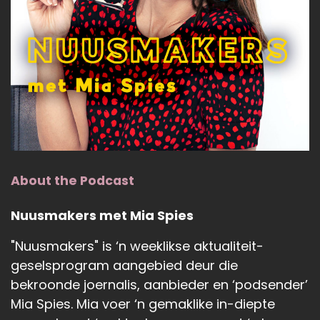
About the Podcast
Nuusmakers met Mia Spies
"Nuusmakers" is ‘n weeklikse aktualiteit-
geselsprogram aangebied deur die
bekroonde joernalis, aanbieder en ‘podsender’
Mia Spies. Mia voer ‘n gemaklike in-diepte