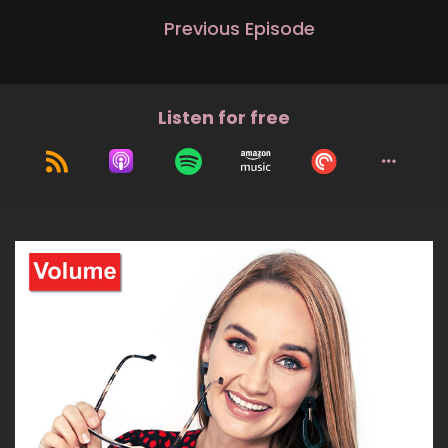
Previous Episode
Listen for free