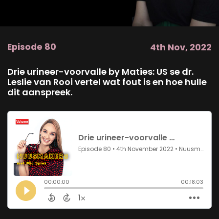
Episode 80
4th Nov, 2022
Drie urineer-voorvalle by Maties: US se dr.
Leslie van Rooi vertel wat fout is en hoe hulle
dit aanspreek.